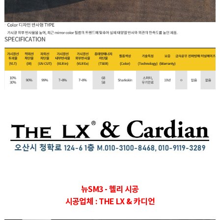
뉴SM3 - 헬리 시공
시공업체 : THE LX & 카디언