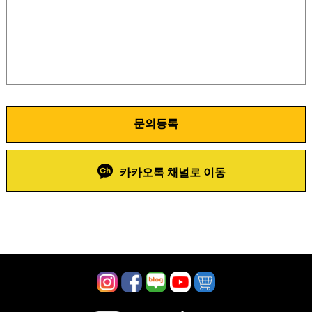
문의등록
카카오톡 채널로 이동