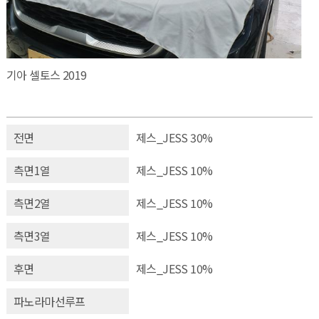
기아 셀토스 2019
전면
제스_JESS 30%
측면1열
제스_JESS 10%
측면2열
제스_JESS 10%
측면3열
제스_JESS 10%
후면
제스_JESS 10%
파노라마선루프