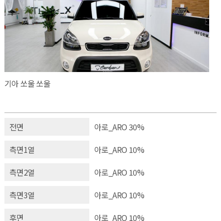
기아 쏘울 쏘울
전면
아로_ARO 30%
측면1열
아로_ARO 10%
측면2열
아로_ARO 10%
측면3열
아로_ARO 10%
후면
아로_ARO 10%