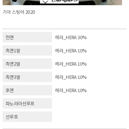
기아 스팅어 2020
전면
헤라_HERA 30%
측면1열
헤라_HERA 10%
측면2열
헤라_HERA 10%
측면3열
헤라_HERA 10%
후면
헤라_HERA 10%
파노라마선루프
선루프