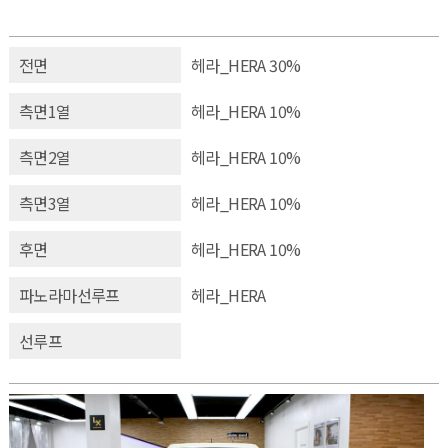
전면
헤라_HERA 30%
측면1열
헤라_HERA 10%
측면2열
헤라_HERA 10%
측면3열
헤라_HERA 10%
후면
헤라_HERA 10%
파노라마선루프
헤라_HERA
선루프