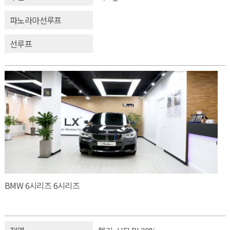
파노라마선루프
선루프
BMW 6시리즈 6시리즈