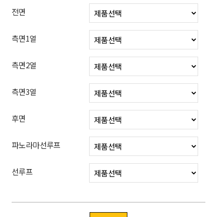
전면
측면1열
측면2열
측면3열
후면
파노라마선루프
선루프